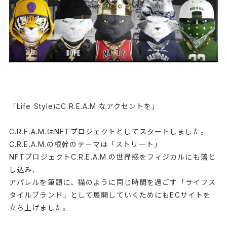
「Life StyleにC.R.E.A.M.なアクセントを」
C.R.E.A.M.はNFTプロジェクトとしてスタートしました。
C.R.E.A.M.の根幹のテーマは「ストリート」
NFTプロジェクトC.R.E.A.M.の世界感をフィジカルにも落と
し込み、
アパレルを筆頭に、猫のように同じ時間を過ごす「ライフス
タイルブランド」として展開していくためにもECサイトを
立ち上げました。