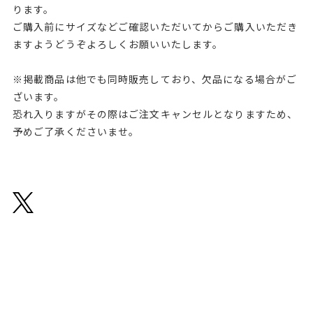
ります。
ご購入前にサイズなどご確認いただいてからご購入いただき
ますようどうぞよろしくお願いいたします。
※掲載商品は他でも同時販売しており、欠品になる場合がご
ざいます。
恐れ入りますがその際はご注文キャンセルとなりますため、
予めご了承くださいませ。