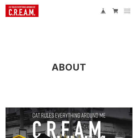
ABOUT