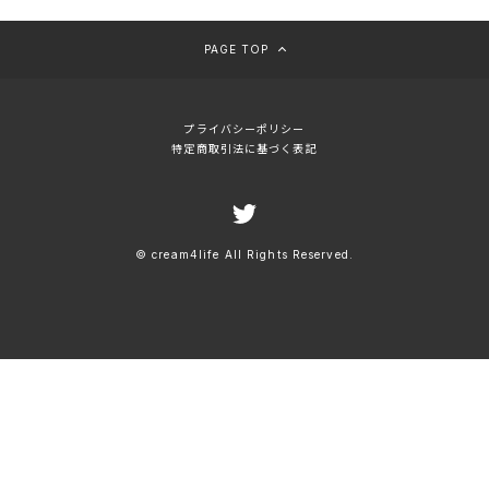
PAGE TOP
プライバシーポリシー
特定商取引法に基づく表記
© cream4life All Rights Reserved.