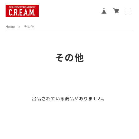
Home
その他
その他
出品されている商品がありません。