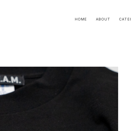
HOME
ABOUT
CATE