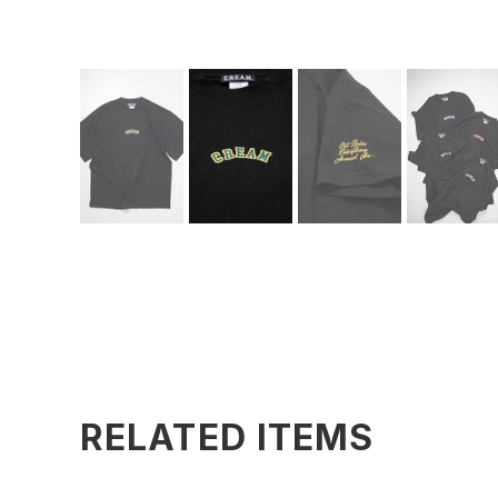
RELATED ITEMS