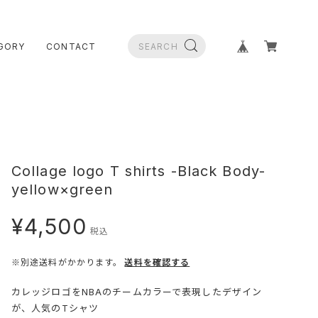
GORY
CONTACT
Collage logo T shirts -Black Body-
yellow×green
¥4,500
税込
※別途送料がかかります。
送料を確認する
カレッジロゴをNBAのチームカラーで表現したデザイン
が、人気のTシャツ