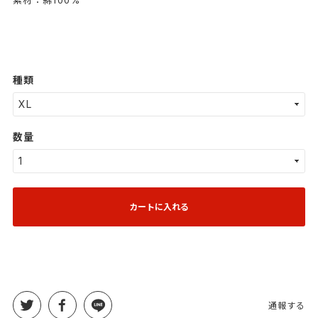
種類
数量
カートに入れる
通報する