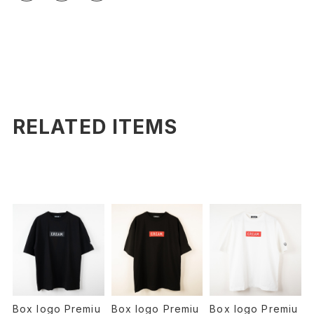
RELATED ITEMS
Box logo Premiu
Box logo Premiu
Box logo Premiu