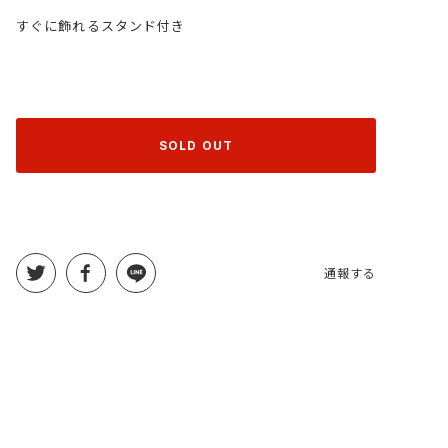
すぐに飾れるスタンド付き
SOLD OUT
通報する