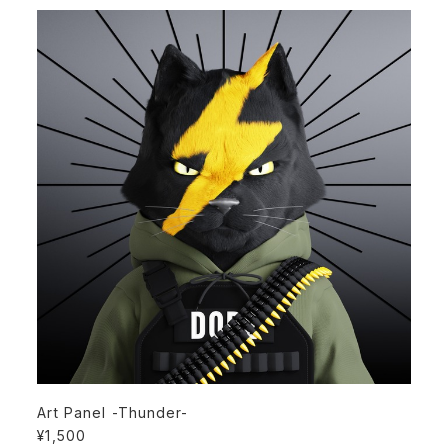
Art Panel -Thunder-
¥1,500