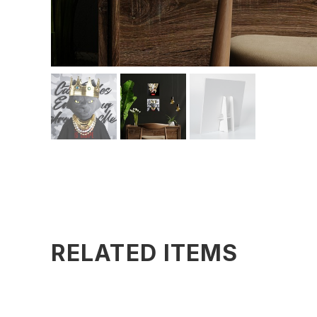
RELATED ITEMS