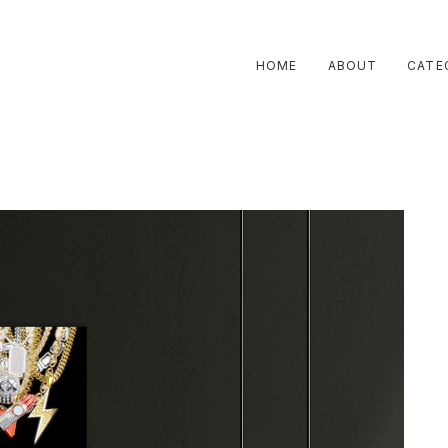
HOME
ABOUT
CATE