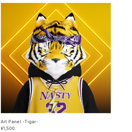
Art Panel -Tigar-
¥1,500