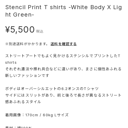
Stencil Print T shirts -White Body X Lig
ht Green-
¥5,500
税込
※別途送料がかかります。
送料を確認する
ストリートアートでもよく見かけるステンシルでプリントしたT
shirts
それぞれ濃淡や擦れ具合などに違いがあり、まさに個性あふれる
新しいファッションです
ボディはオーバーシルエットの6.2オンスのTシャツ
サイドにはスリットがあり、前と後ろで長さが異なるストリート
感あふれるスタイル
着用画像：170cm / 60kg Lサイズ
素材：綿100%