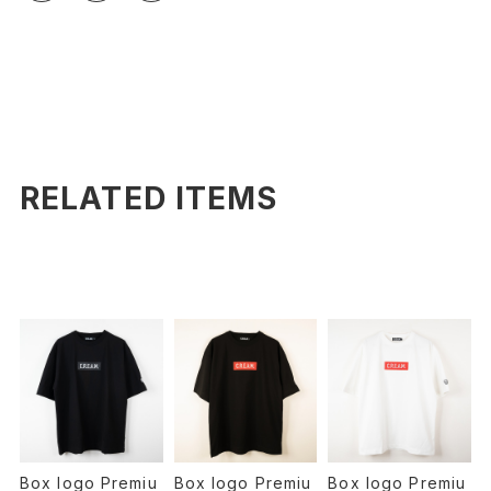
RELATED ITEMS
Box logo Premiu
Box logo Premiu
Box logo Premiu