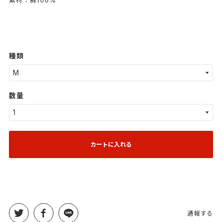
種類
数量
カートに入れる
通報する