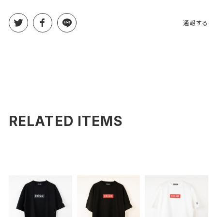
通報する
RELATED ITEMS