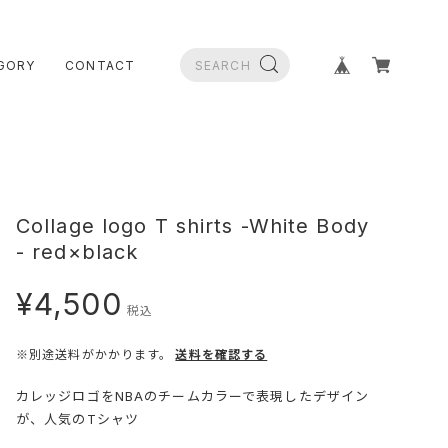
GORY
CONTACT
Collage logo T shirts -White Body
- red×black
¥4,500
税込
※別途送料がかかります。
送料を確認する
カレッジロゴをNBAのチームカラーで表現したデザイン
が、人気のTシャツ