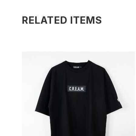
RELATED ITEMS