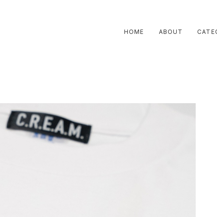
HOME
ABOUT
CATE