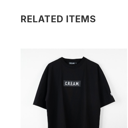
RELATED ITEMS