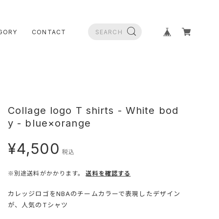
GORY
CONTACT
Collage logo T shirts - White bod
y - blue×orange
¥4,500
税込
※別途送料がかかります。
送料を確認する
カレッジロゴをNBAのチームカラーで表現したデザイン
が、人気のTシャツ