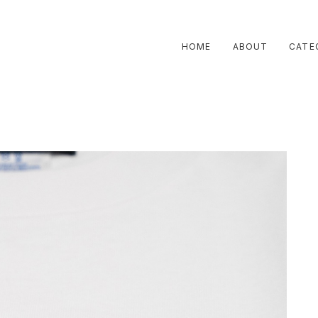
HOME
ABOUT
CATE