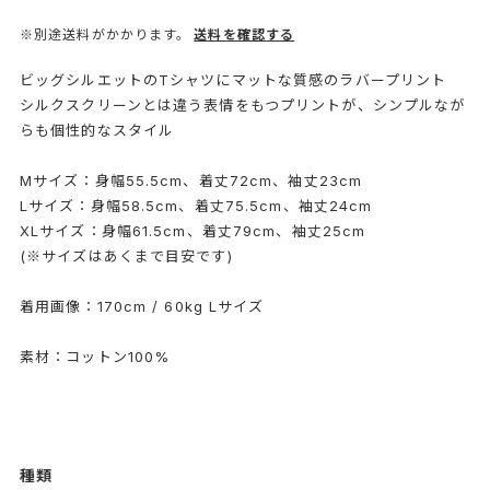
※別途送料がかかります。
送料を確認する
ビッグシルエットのTシャツにマットな質感のラバープリント
シルクスクリーンとは違う表情をもつプリントが、シンプルなが
らも個性的なスタイル
Mサイズ：身幅55.5cm、着丈72cm、袖丈23cm
Lサイズ：身幅58.5cm、着丈75.5cm、袖丈24cm
XLサイズ：身幅61.5cm、着丈79cm、袖丈25cm
(※サイズはあくまで目安です)
着用画像：170cm / 60kg Lサイズ
素材：コットン100%
種類