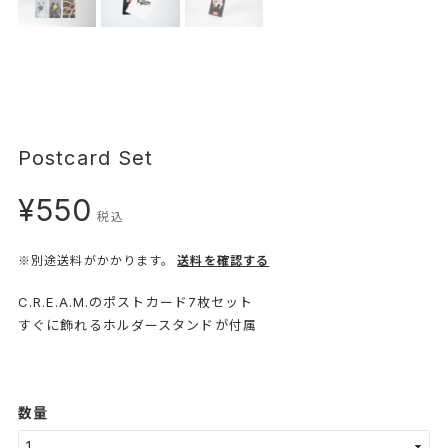
Postcard Set
¥550
税込
※別途送料がかかります。
送料を確認する
C.R.E.A.M.のポストカード7枚セット
すぐに飾れるホルダースタンドが付属
数量