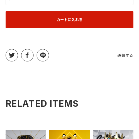
カートに入れる
通報する
RELATED ITEMS