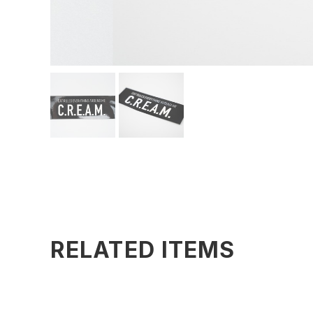
RELATED ITEMS