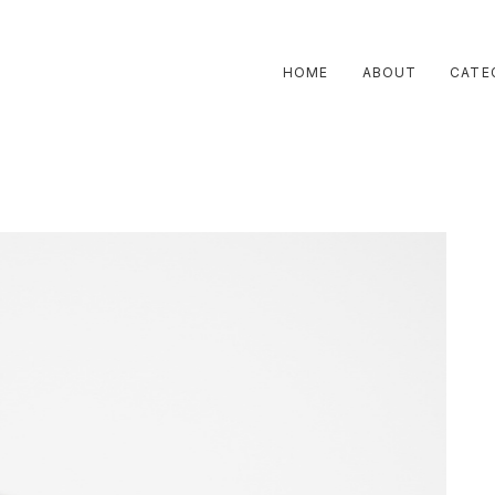
HOME
ABOUT
CATE