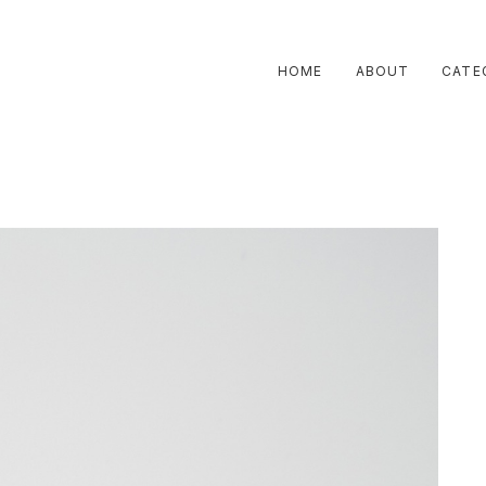
HOME
ABOUT
CATE