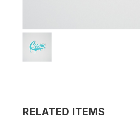
RELATED ITEMS