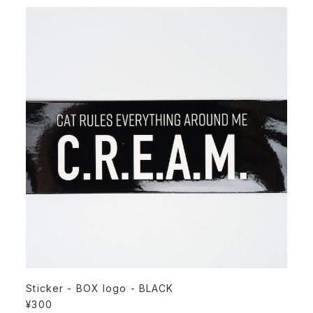
Sticker - BOX logo - BLACK
¥300