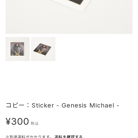
コピー：Sticker - Genesis Michael -
¥300
税込
※別途送料がかかります。
送料を確認する